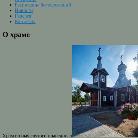
Расписание богослужений
Новости
Галерея
Контакты
О храме
Храм
во имя святого праведного